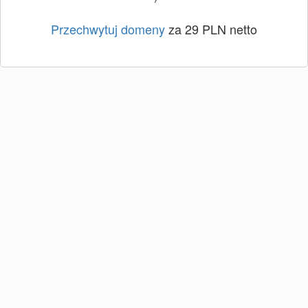
Przechwytuj domeny
za 29 PLN netto