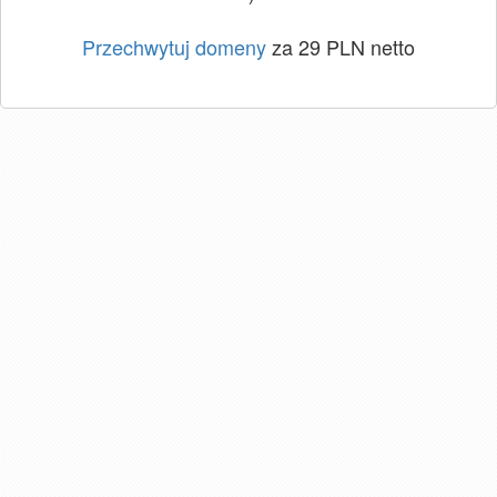
Przechwytuj domeny
za 29 PLN netto