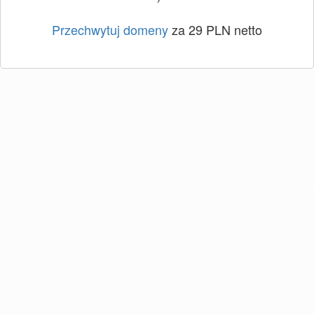
Przechwytuj domeny
za 29 PLN netto