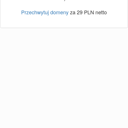
Przechwytuj domeny
za 29 PLN netto